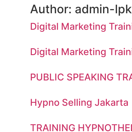
Author:
admin-lp
Abo
Digital Marketing Tra
Digital Marketing Train
PUBLIC SPEAKING TRA
Hypno Selling Jakarta
TRAINING HYPNOTHE